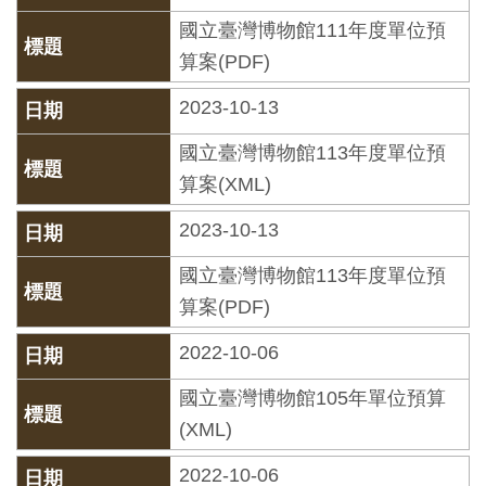
創
國立臺灣博物館111年度單位預
算案(PDF)
典
2023-10-13
藏
研
國立臺灣博物館113年度單位預
究
算案(XML)
2023-10-13
便
國立臺灣博物館113年度單位預
民
算案(PDF)
服
務
2022-10-06
國立臺灣博物館105年單位預算
政
(XML)
府
公
2022-10-06