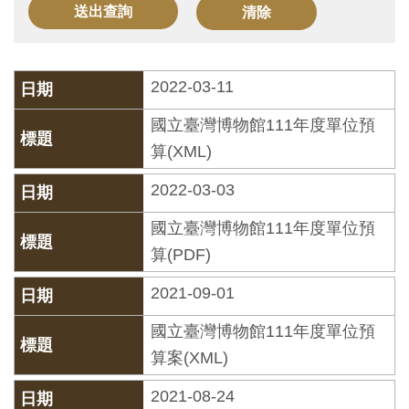
訊
展
2022-03-11
覽
國立臺灣博物館111年度單位預
資
算(XML)
訊
2022-03-03
教
國立臺灣博物館111年度單位預
育
算(PDF)
活
2021-09-01
動
國立臺灣博物館111年度單位預
出
算案(XML)
版
2021-08-24
文