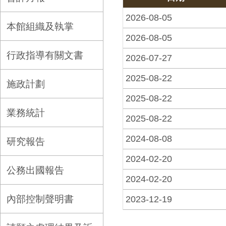
2026-08-05
本館組織及執掌
2026-08-05
行政指導有關文書
2026-07-27
2025-08-22
施政計劃
2025-08-22
業務統計
2025-08-22
2024-08-08
研究報告
2024-02-20
公務出國報告
2024-02-20
內部控制聲明書
2023-12-19