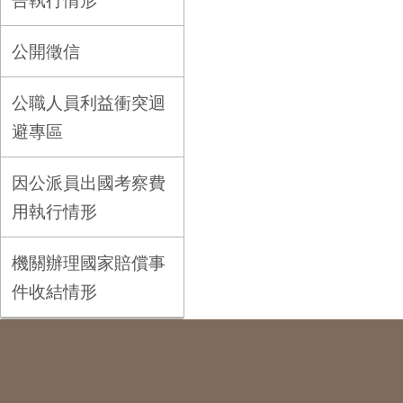
告執行情形
公開徵信
公職人員利益衝突迴
避專區
因公派員出國考察費
用執行情形
機關辦理國家賠償事
件收結情形