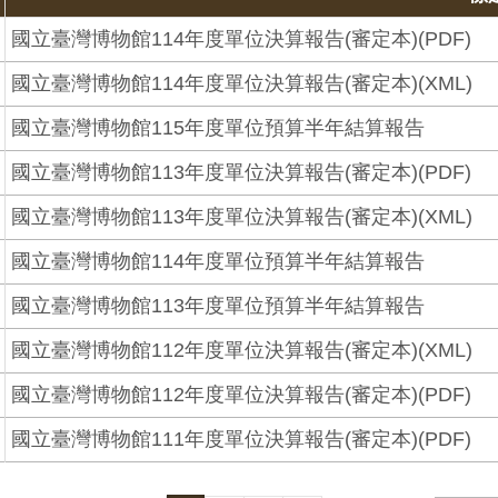
國立臺灣博物館114年度單位決算報告(審定本)(PDF)
國立臺灣博物館114年度單位決算報告(審定本)(XML)
國立臺灣博物館115年度單位預算半年結算報告
國立臺灣博物館113年度單位決算報告(審定本)(PDF)
國立臺灣博物館113年度單位決算報告(審定本)(XML)
國立臺灣博物館114年度單位預算半年結算報告
國立臺灣博物館113年度單位預算半年結算報告
國立臺灣博物館112年度單位決算報告(審定本)(XML)
國立臺灣博物館112年度單位決算報告(審定本)(PDF)
國立臺灣博物館111年度單位決算報告(審定本)(PDF)