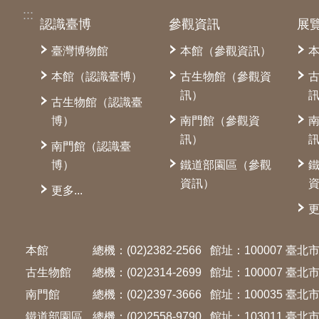
:::
認識臺博
參觀資訊
展
臺灣博物館
本館（參觀資訊）
本館（認識臺博）
古生物館（參觀資
訊）
古生物館（認識臺
博）
南門館（參觀資
訊）
南門館（認識臺
博）
鐵道部園區（參觀
資訊）
更多...
更
本館
總機：(02)2382-2566
館址：100007 臺
古生物館
總機：(02)2314-2699
館址：100007 臺
南門館
總機：(02)2397-3666
館址：100035 臺
鐵道部園區
總機：(02)2558-9790
館址：103011 臺