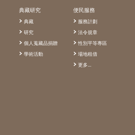
典藏研究
便民服務
典藏
服務計劃
研究
法令規章
個人蒐藏品捐贈
性別平等專區
學術活動
場地租借
更多...