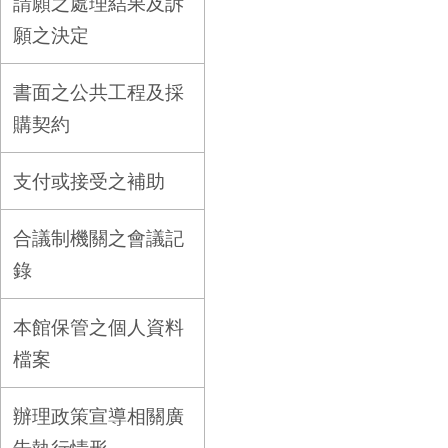
請願之處理結果及訴
願之決定
書面之公共工程及採
購契約
支付或接受之補助
合議制機關之會議記
錄
本館保管之個人資料
檔案
辦理政策宣導相關廣