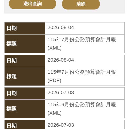
訊
展
2026-08-04
覽
115年7月份公務預算會計月報
資
(XML)
訊
2026-08-04
教
115年7月份公務預算會計月報
育
(PDF)
活
2026-07-03
動
115年6月份公務預算會計月報
出
(XML)
版
2026-07-03
文