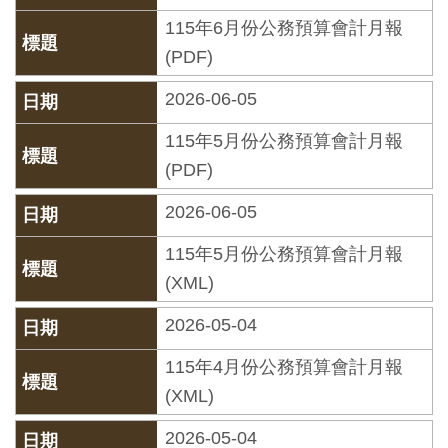
創
115年6月份公務預算會計月報
(PDF)
典
2026-06-05
藏
研
115年5月份公務預算會計月報
究
(PDF)
2026-06-05
便
115年5月份公務預算會計月報
民
(XML)
服
務
2026-05-04
115年4月份公務預算會計月報
政
(XML)
府
公
2026-05-04