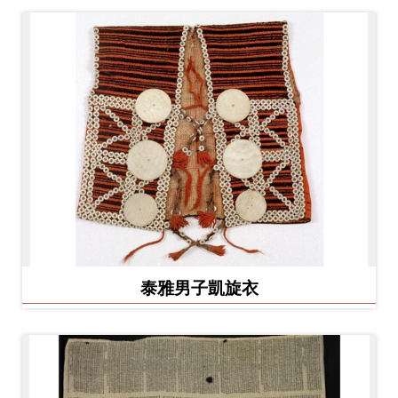
泰雅男子凱旋衣