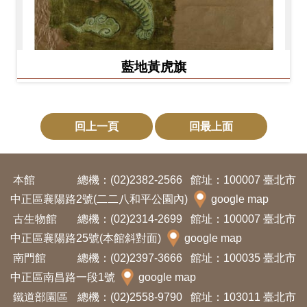
藍地黃虎旗
回上一頁
回最上面
本館
總機：(02)2382-2566
館址：100007 臺北市
中正區襄陽路2號(二二八和平公園內)
google map
古生物館
總機：(02)2314-2699
館址：100007 臺北市
中正區襄陽路25號(本館斜對面)
google map
南門館
總機：(02)2397-3666
館址：100035 臺北市
中正區南昌路一段1號
google map
鐵道部園區
總機：(02)2558-9790
館址：103011 臺北市