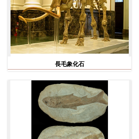
長毛象化石