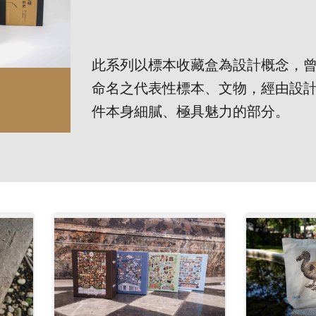
此系列以標本收藏盒為設計概念，
命名之代表性標本、文物，經由設
件本身細膩、極具魅力的部分。