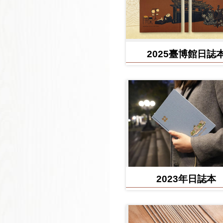
2025臺博館日誌
2023年日誌本