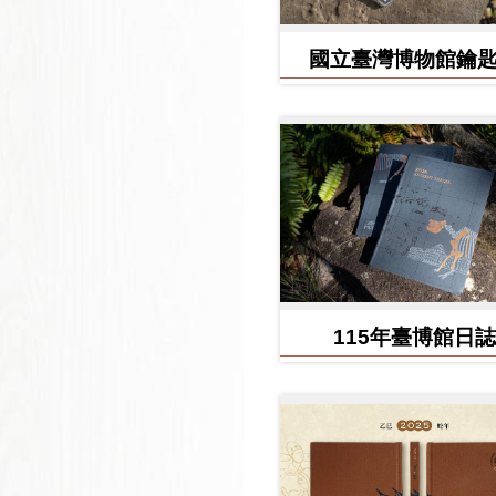
國立臺灣博物館鑰
115年臺博館日誌