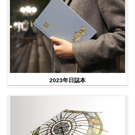
2023年日誌本