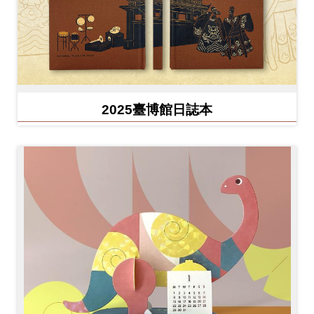
2025臺博館日誌本