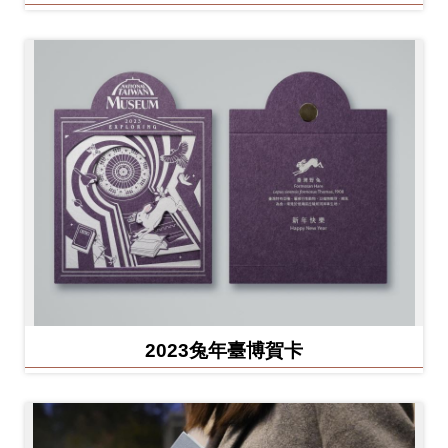
2023兔年臺博賀卡