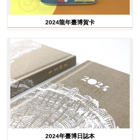
2024龍年臺博賀卡
2024年臺博日誌本