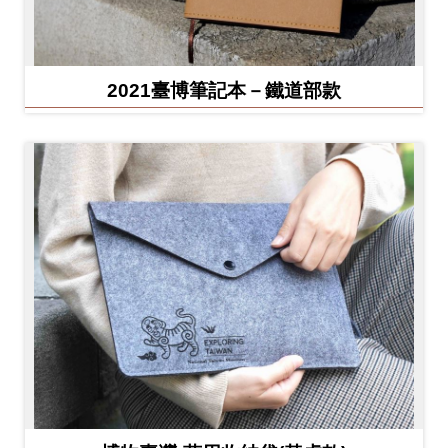
2021臺博筆記本－鐵道部款