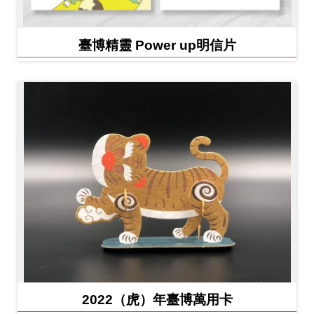
臺博精靈 Power up明信片
2022（虎）年臺博萬用卡