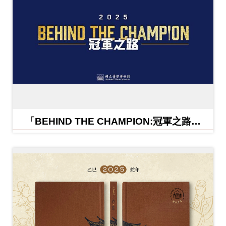
「BEHIND THE CHAMPION:冠軍之路特
展」紀念信封