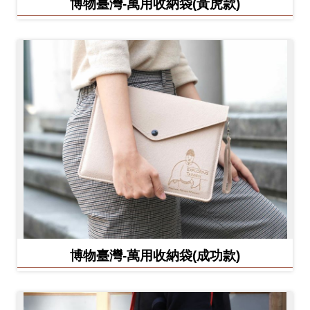
博物臺灣-萬用收納袋(黃虎款)
博物臺灣-萬用收納袋(成功款)