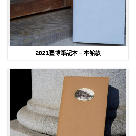
2021臺博筆記本－本館款