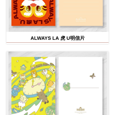
ALWAYS LA 虎 U明信片