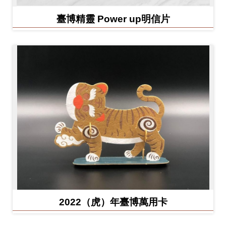
臺博精靈 Power up明信片
2022（虎）年臺博萬用卡