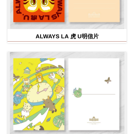
ALWAYS LA 虎 U明信片