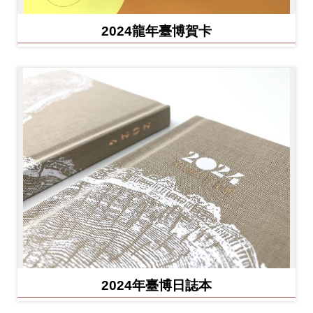
2024龍年臺博賀卡
2024年臺博日誌本