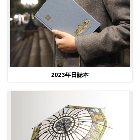
2023年日誌本