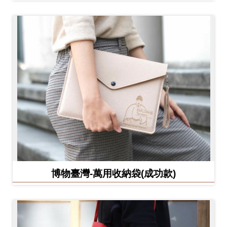
博物臺灣-萬用收納袋(成功款)