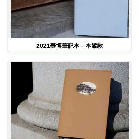
2021臺博筆記本－本館款