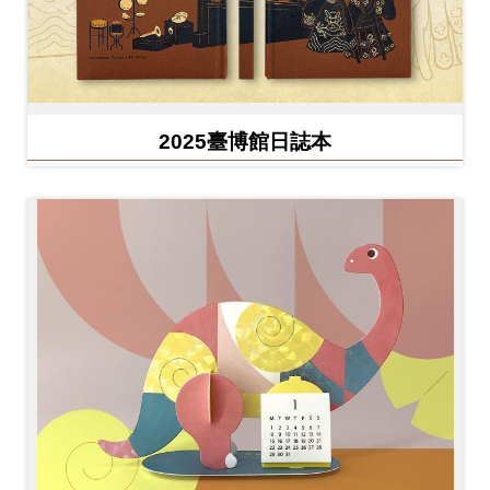
2025臺博館日誌本