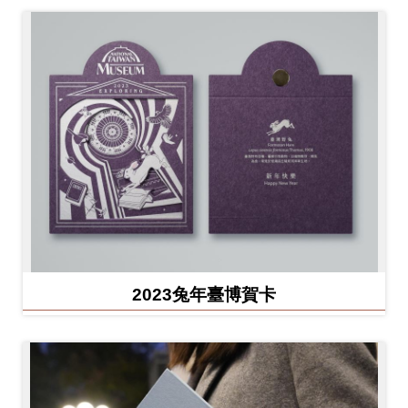
2023兔年臺博賀卡