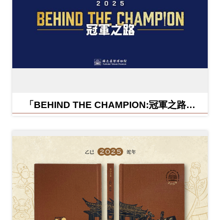
「BEHIND THE CHAMPION:冠軍之路特
展」紀念信封