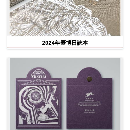
2024年臺博日誌本