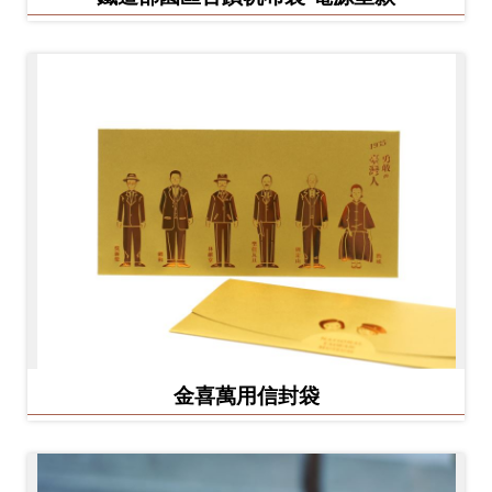
金喜萬用信封袋