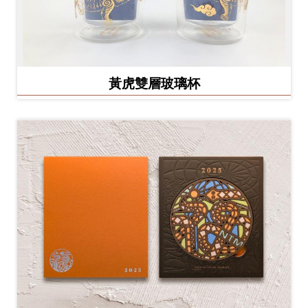
黃虎雙層玻璃杯