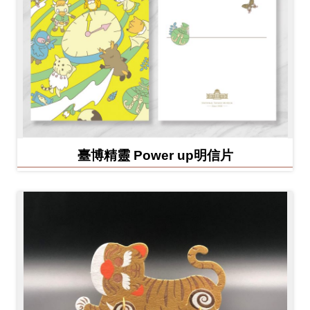
臺博精靈 Power up明信片