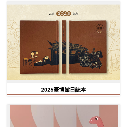
2025臺博館日誌本