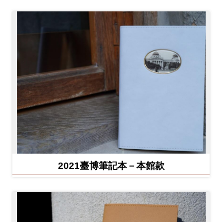
2021臺博筆記本－本館款