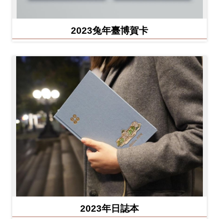
2023兔年臺博賀卡
2023年日誌本