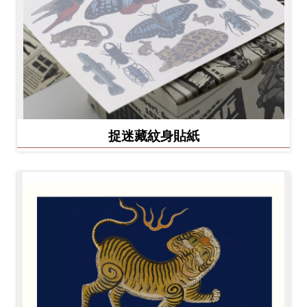
捉迷藏紋身貼紙