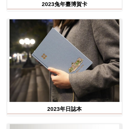
2023兔年臺博賀卡
2023年日誌本