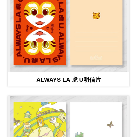
ALWAYS LA 虎 U明信片