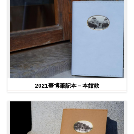
2021臺博筆記本－本館款