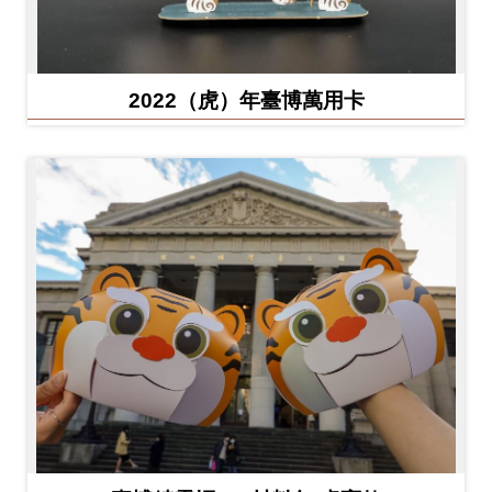
2022（虎）年臺博萬用卡