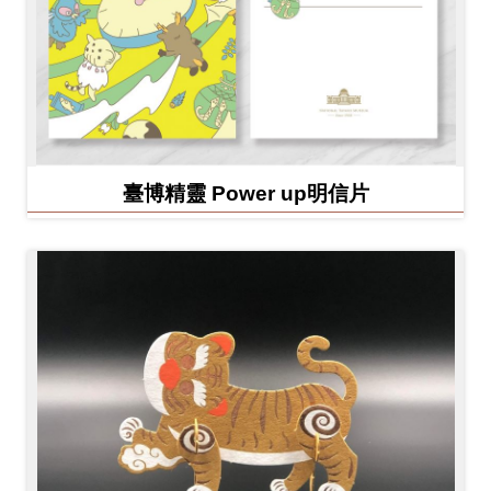
臺博精靈 Power up明信片