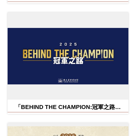
「BEHIND THE CHAMPION:冠軍之路特
展」紀念信封