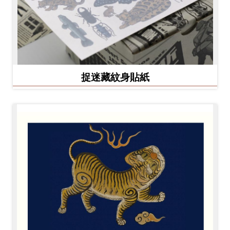
捉迷藏紋身貼紙