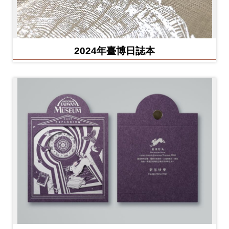
2024年臺博日誌本