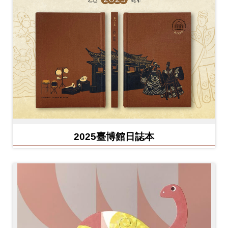
2025臺博館日誌本