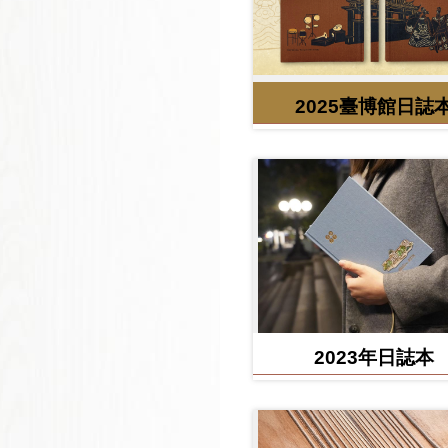
2025臺博館日誌
2023年日誌本