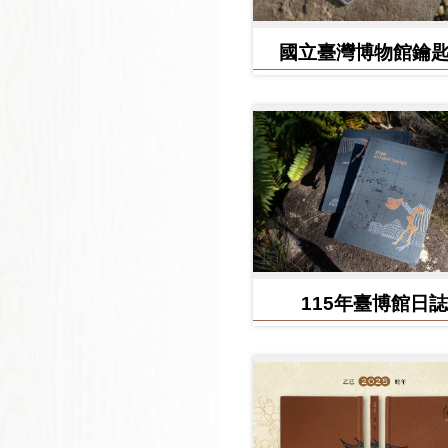
國立臺灣博物館鑰
115年臺博館日誌