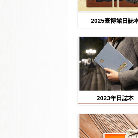
2025臺博館日誌
2023年日誌本