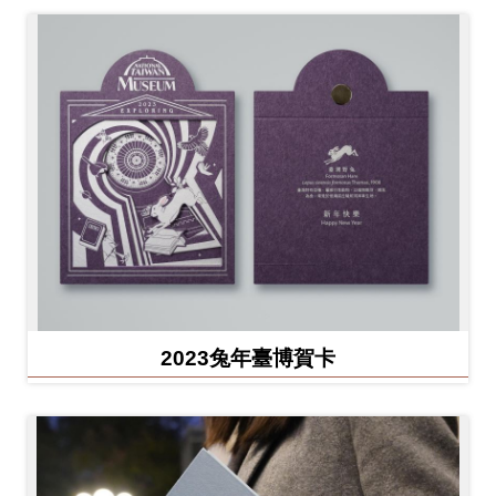
2023兔年臺博賀卡