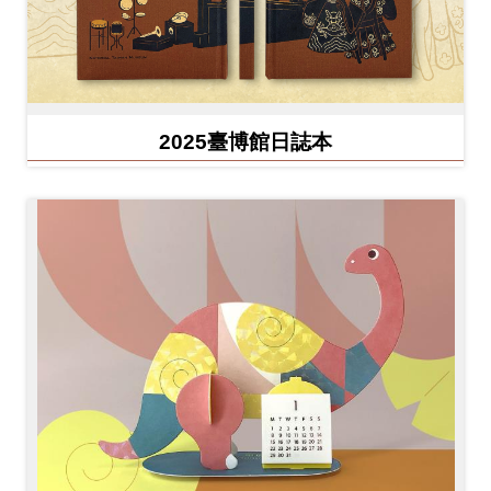
2025臺博館日誌本