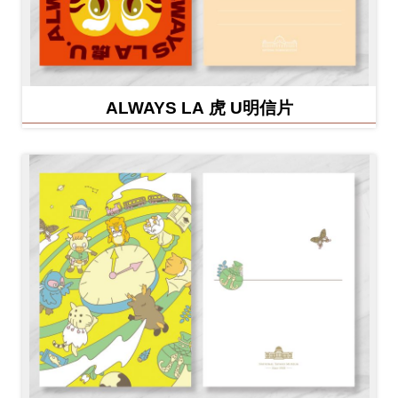
ALWAYS LA 虎 U明信片