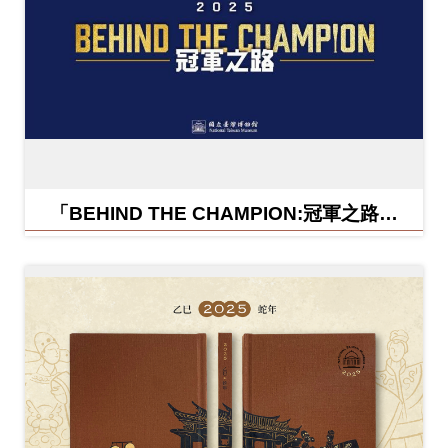
「BEHIND THE CHAMPION:冠軍之路特
展」紀念信封