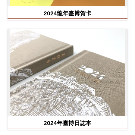
2024龍年臺博賀卡
2024年臺博日誌本