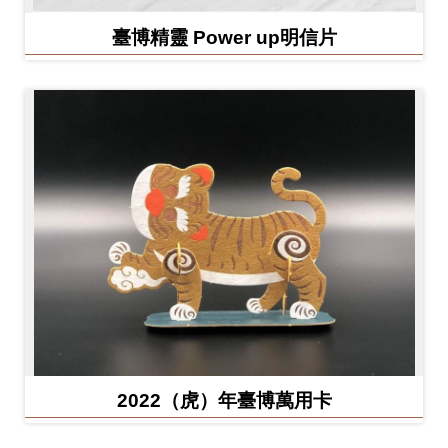
臺博精靈 Power up明信片
2022（虎）年臺博萬用卡