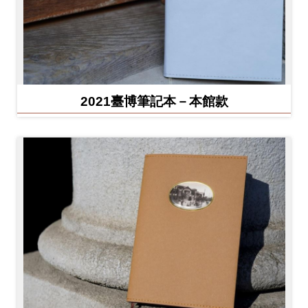
2021臺博筆記本－本館款