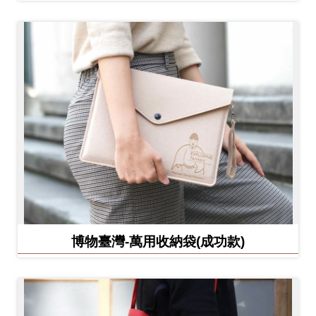
博物臺灣-萬用收納袋(成功款)