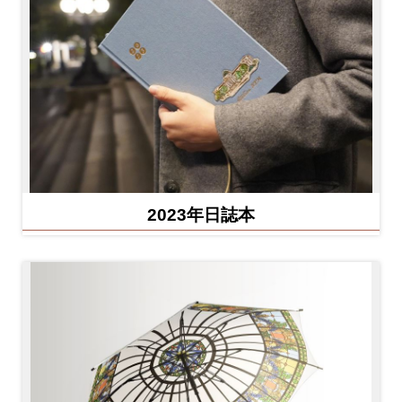
2023年日誌本