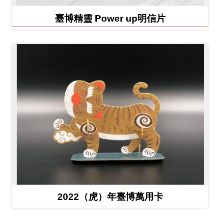
臺博精靈 Power up明信片
2022（虎）年臺博萬用卡