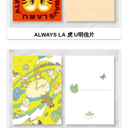
ALWAYS LA 虎 U明信片