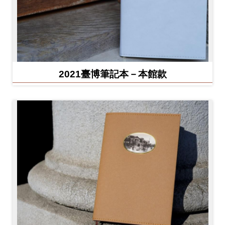
2021臺博筆記本－本館款