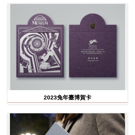
2023兔年臺博賀卡