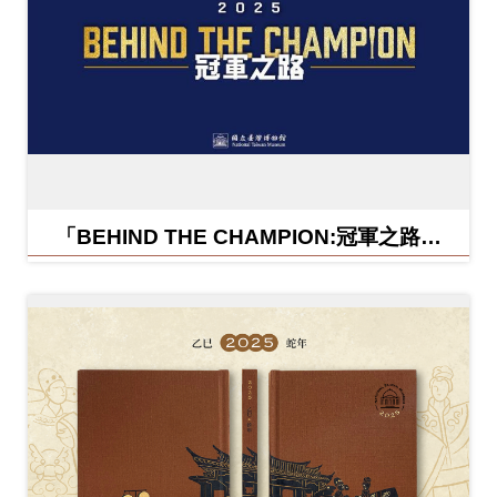
「BEHIND THE CHAMPION:冠軍之路特
展」紀念信封