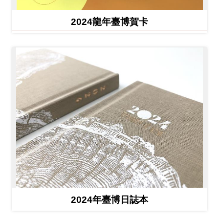
2024龍年臺博賀卡
2024年臺博日誌本