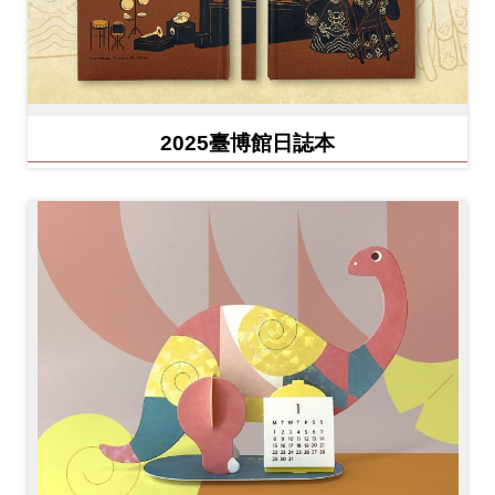
2025臺博館日誌本