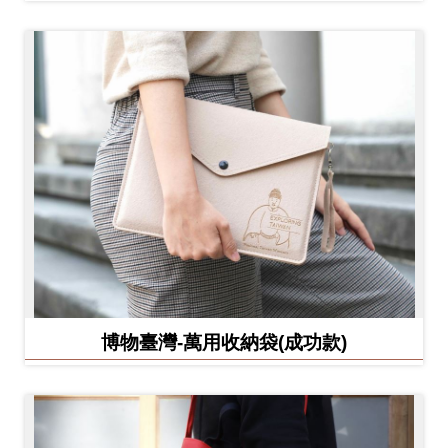
博物臺灣-萬用收納袋(成功款)