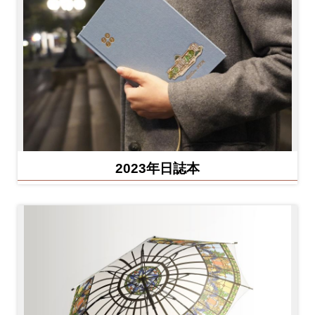
2023年日誌本