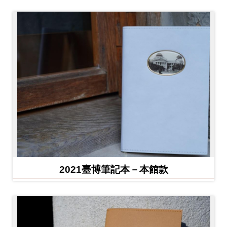
2021臺博筆記本－本館款