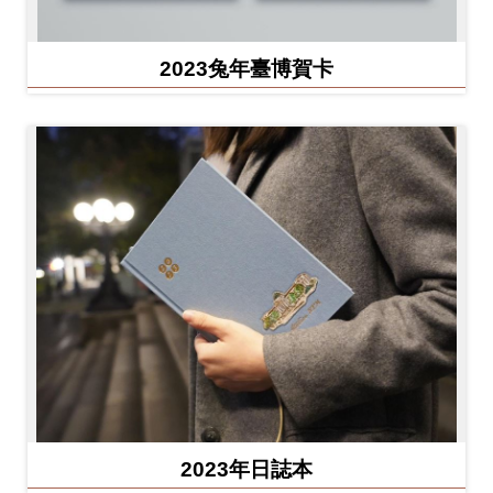
2023兔年臺博賀卡
2023年日誌本