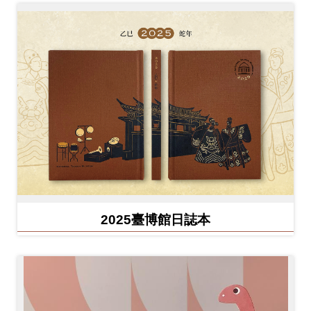
2025臺博館日誌本