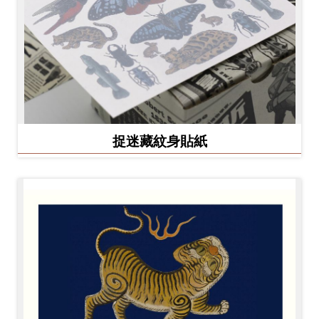
捉迷藏紋身貼紙