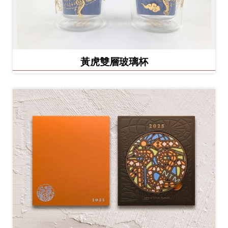
黃虎雙層玻璃杯