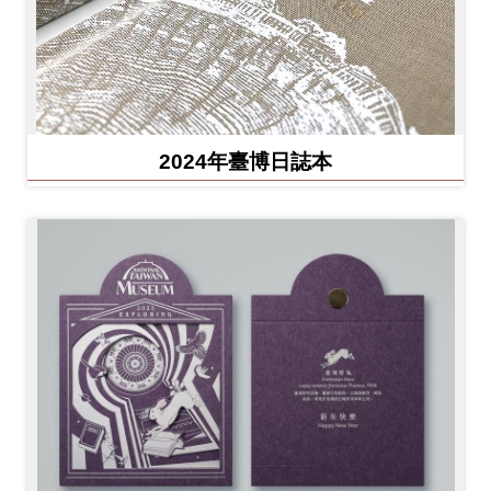
2024年臺博日誌本