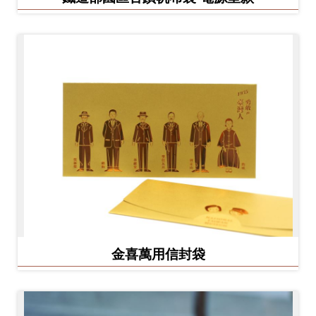
金喜萬用信封袋