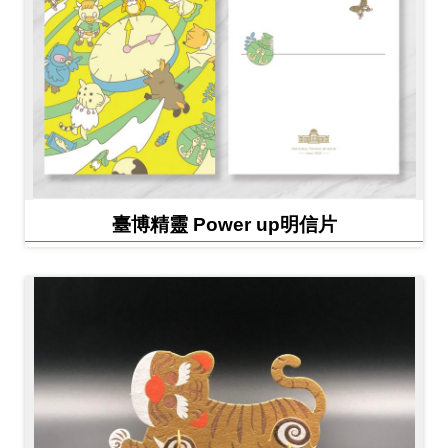
臺博精靈 Power up明信片