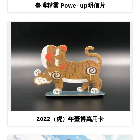
臺博精靈 Power up明信片
2022（虎）年臺博萬用卡