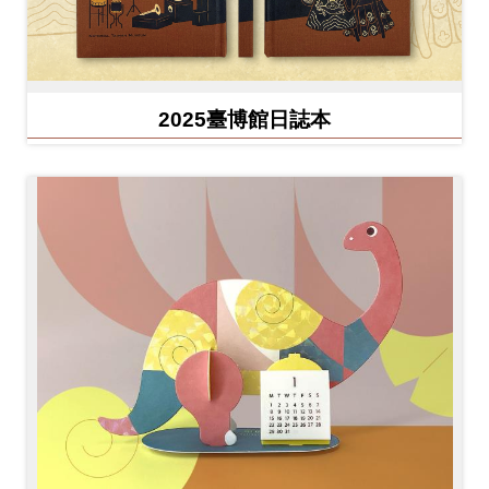
2025臺博館日誌本