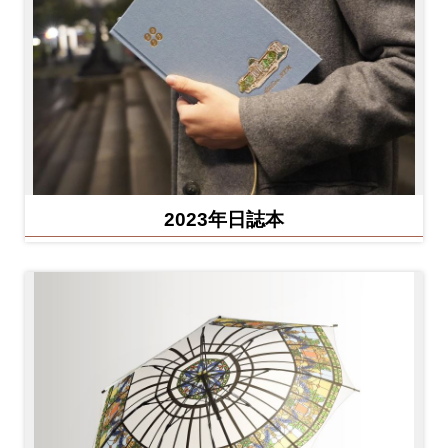
2023年日誌本