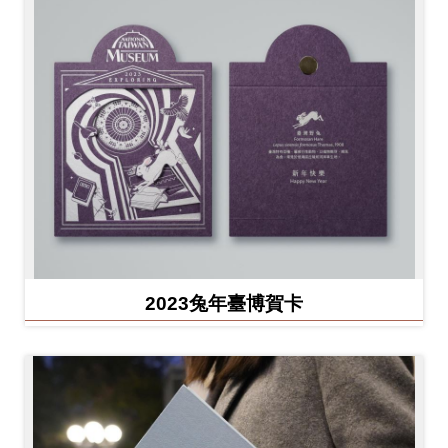
2023兔年臺博賀卡