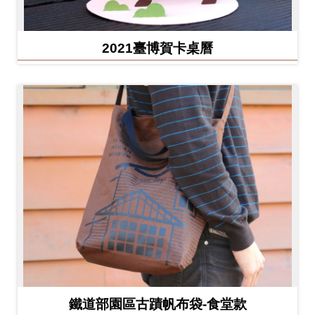
2021臺博賀卡桌曆
鐵道部園區古蹟帆布袋-食堂款