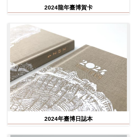
2024龍年臺博賀卡
2024年臺博日誌本