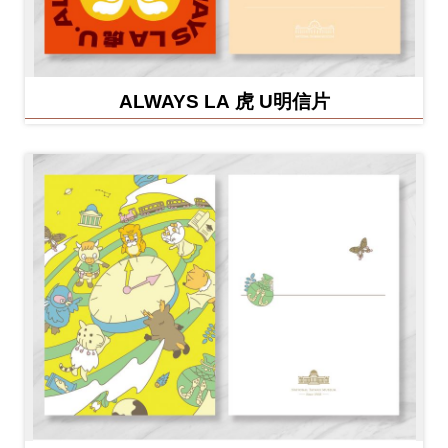
ALWAYS LA 虎 U明信片