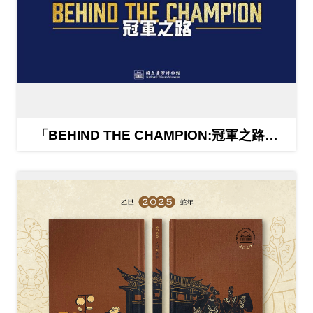
「BEHIND THE CHAMPION:冠軍之路特
展」紀念信封