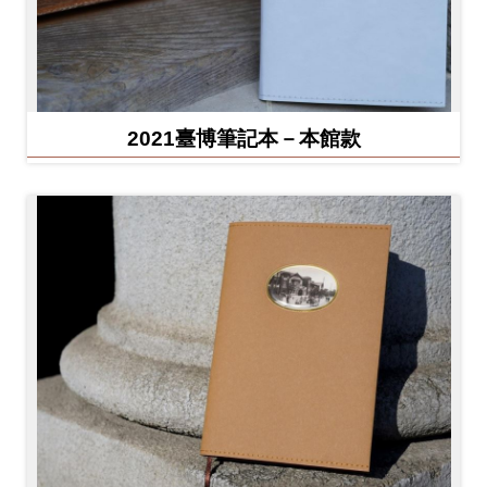
2021臺博筆記本－本館款