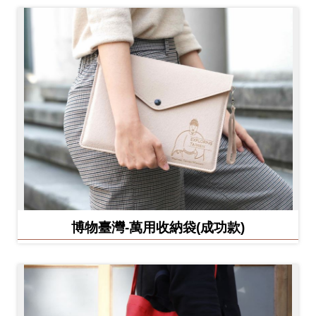
博物臺灣-萬用收納袋(成功款)