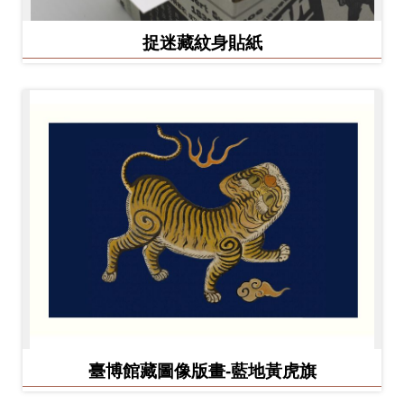
捉迷藏紋身貼紙
臺博館藏圖像版畫-藍地黃虎旗