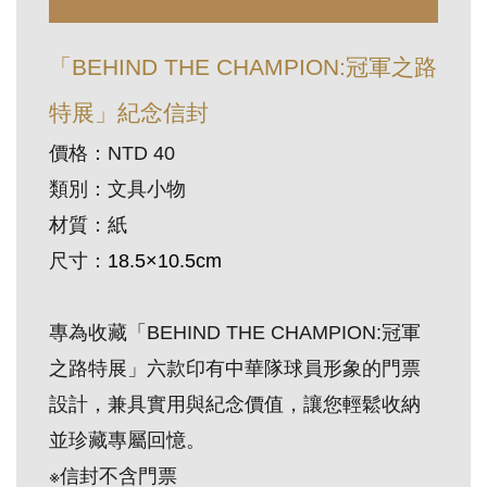
訊
「BEHIND THE CHAMPION:冠軍之路
展
特展」紀念信封
覽
價格：NTD 40
資
類別：文具小物
訊
材質：紙
教
尺寸：
18.5×10.5cm
育
活
專為收藏「BEHIND THE CHAMPION:冠軍
動
之路特展」六款印有中華隊球員形象的門票
設計，兼具實用與紀念價值，讓您輕鬆收納
出
並珍藏專屬回憶。
版
※信封不含門票
文