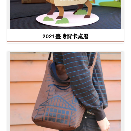
2021臺博賀卡桌曆