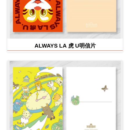
ALWAYS LA 虎 U明信片