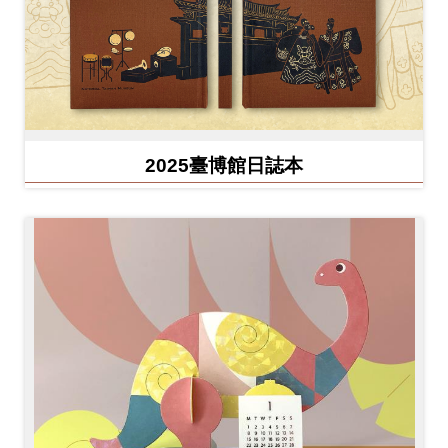
2025臺博館日誌本