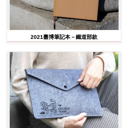
2021臺博筆記本－鐵道部款