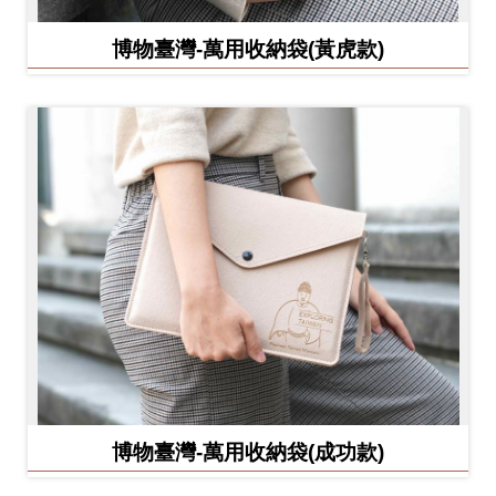
博物臺灣-萬用收納袋(黃虎款)
博物臺灣-萬用收納袋(成功款)