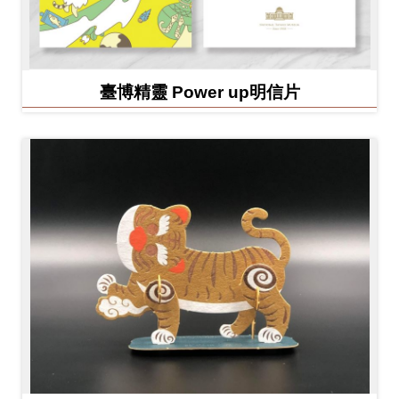
臺博精靈 Power up明信片