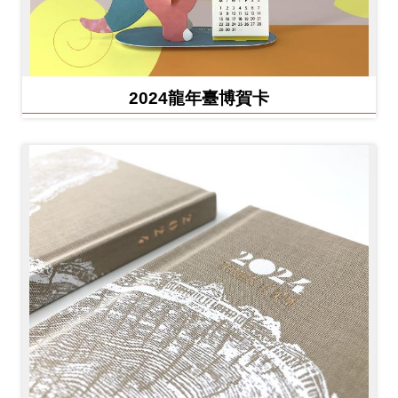
2024龍年臺博賀卡