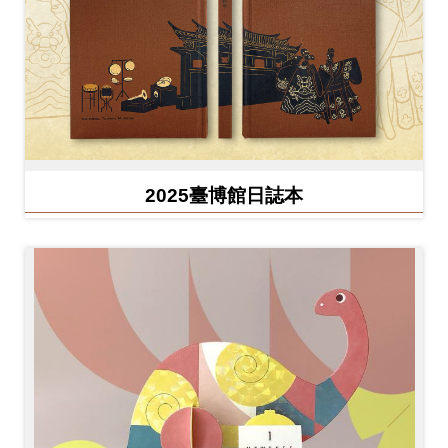
2025臺博館日誌本