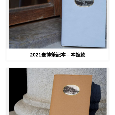
2021臺博筆記本－本館款