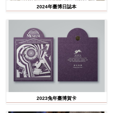
2024年臺博日誌本
2023兔年臺博賀卡