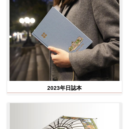
2023年日誌本