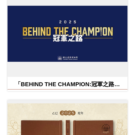
「BEHIND THE CHAMPION:冠軍之路特
展」紀念信封