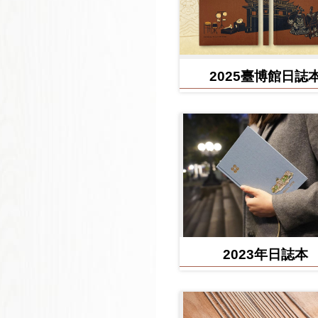
2025臺博館日誌
2023年日誌本