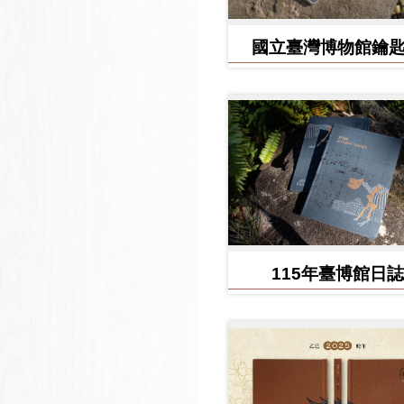
國立臺灣博物館鑰
115年臺博館日誌