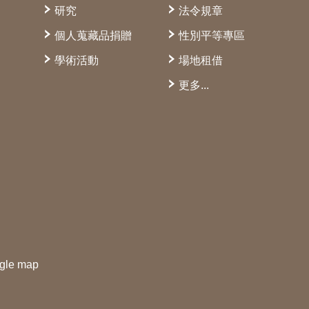
研究
法令規章
個人蒐藏品捐贈
性別平等專區
學術活動
場地租借
更多...
gle map