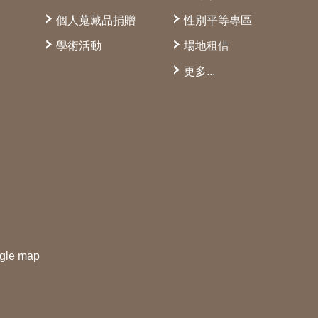
個人蒐藏品捐贈
性別平等專區
學術活動
場地租借
更多...
gle map