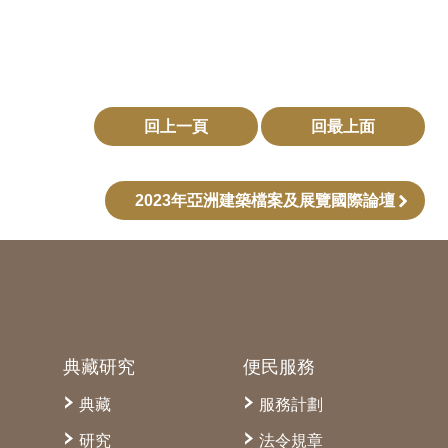
回上一頁
回最上面
2023年亞洲建築檔案及展覽國際論壇
典藏研究
便民服務
典藏
服務計劃
研究
法令規章