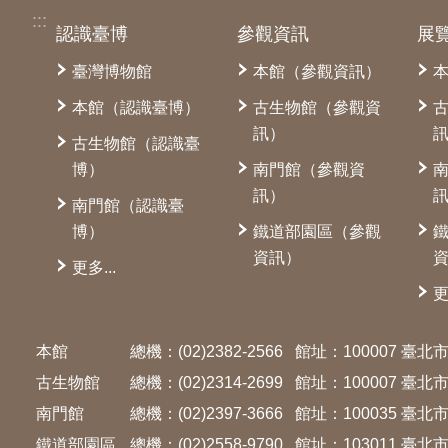
:::
認識臺博
參觀資訊
展
臺灣博物館
本館（參觀資訊）
本館（認識臺博）
古生物館（參觀資
訊）
古生物館（認識臺
博）
南門館（參觀資
訊）
南門館（認識臺
博）
鐵道部園區（參觀
資訊）
更多...
更
本館
總機：(02)2382-2566
館址：100007 臺
古生物館
總機：(02)2314-2699
館址：100007 臺
南門館
總機：(02)2397-3666
館址：100035 臺
鐵道部園區
總機：(02)2558-9790
館址：103011 臺