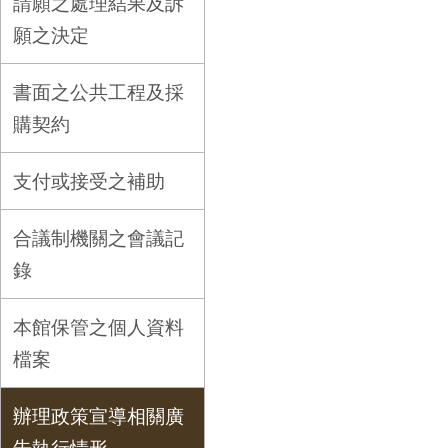
請願之處理結果及訴
願之決定
書面之公共工程及採
購契約
支付或接受之補助
合議制機關之會議記
錄
本館保管之個人資料
檔案
辦理政策宣導相關廣