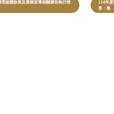
管辦理媒體政策及業務宣導相關廣告執行情
114年
形：無