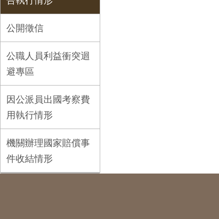
告執行情形
公開徵信
公職人員利益衝突迴
避專區
因公派員出國考察費
用執行情形
機關辦理國家賠償事
件收結情形