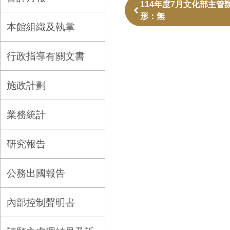
114年度7月文化部主
形：無
本館組織及執掌
行政指導有關文書
施政計劃
業務統計
研究報告
公務出國報告
內部控制聲明書