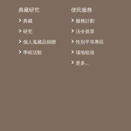
典藏研究
便民服務
典藏
服務計劃
研究
法令規章
個人蒐藏品捐贈
性別平等專區
學術活動
場地租借
更多...