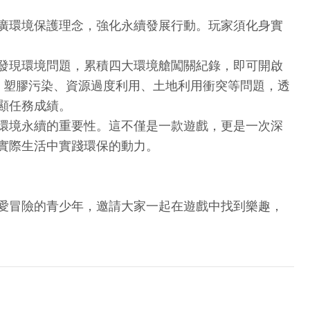
推廣環境保護理念，強化永續發展行動。玩家須化身實
，發現環境問題，累積四大環境艙闖關紀錄，即可開啟
、塑膠污染、資源過度利用、土地利用衝突等問題，透
顯任務成績。
環境永續的重要性。這不僅是一款遊戲，更是一次深
為實際生活中實踐環保的動力。
熱愛冒險的青少年，邀請大家一起在遊戲中找到樂趣，