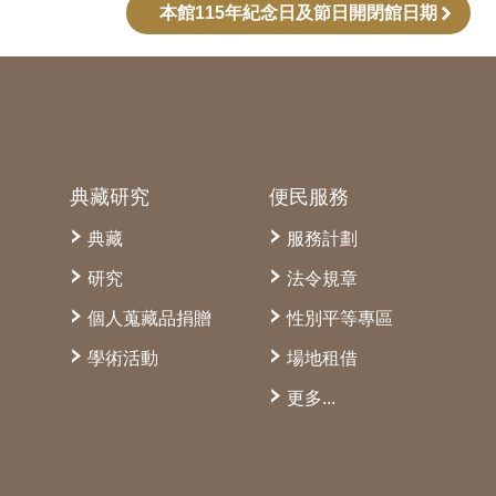
本館115年紀念日及節日開閉館日期
典藏研究
便民服務
典藏
服務計劃
研究
法令規章
個人蒐藏品捐贈
性別平等專區
學術活動
場地租借
更多...