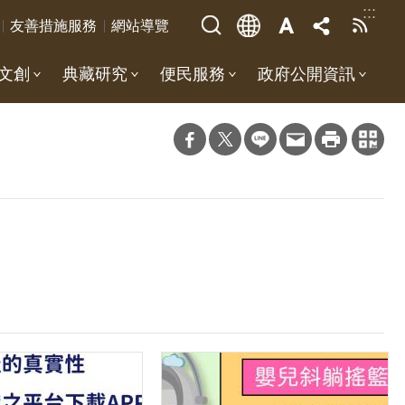
:::
友善措施服務
網站導覽
文創
典藏研究
便民服務
政府公開資訊