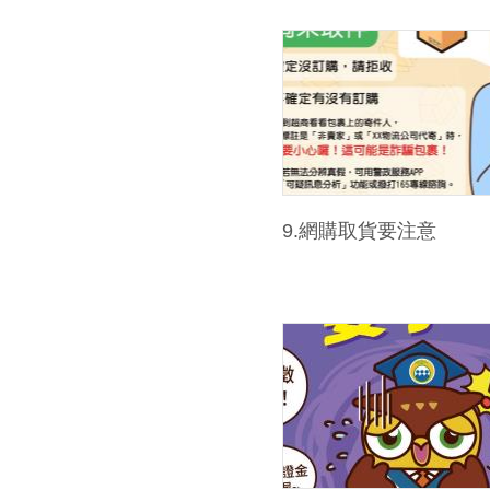
9.網購取貨要注意