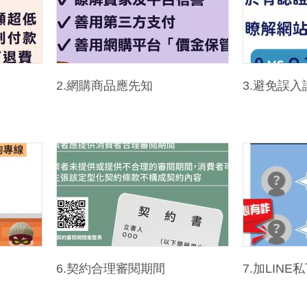
2.網購商品應先知
3.避免誤入
6.契約合理審閱期間
7.加LIN