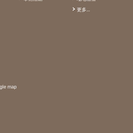
更多...
gle map