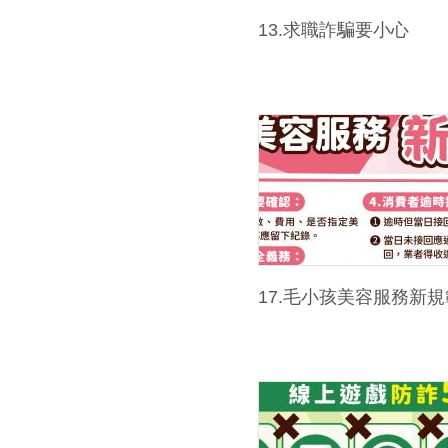
13.求職詐騙要小心
17.毛小孩美容服務新規