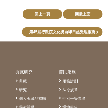
回上一頁
回最上面
第45屆行政院文化獎自即日起受理推薦
典藏研究
便民服務
典藏
服務計劃
研究
法令規章
個人蒐藏品捐贈
性別平等專區
學術活動
場地租借