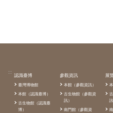
:::
認識臺博
參觀資訊
展
臺灣博物館
本館（參觀資訊）
本館（認識臺博）
古生物館（參觀資
訊）
古生物館（認識臺
博）
南門館（參觀資