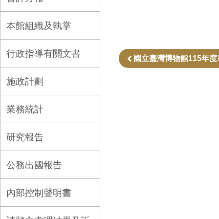
本館組織及執掌
行政指導有關文書
國立臺灣博物館115年
施政計劃
業務統計
研究報告
公務出國報告
內部控制聲明書