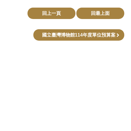
回上一頁
回最上面
國立臺灣博物館114年度單位預算案