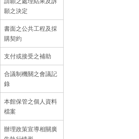
請願之處理結果及訴
願之決定
書面之公共工程及採
購契約
支付或接受之補助
合議制機關之會議記
錄
本館保管之個人資料
檔案
辦理政策宣導相關廣