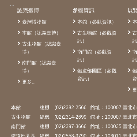
:::
認識臺博
參觀資訊
展
臺灣博物館
本館（參觀資訊）
本館（認識臺博）
古生物館（參觀資
訊）
古生物館（認識臺
博）
南門館（參觀資
訊）
南門館（認識臺
博）
鐵道部園區（參觀
資訊）
更多...
更
本館
總機：(02)2382-2566
館址：100007 臺
古生物館
總機：(02)2314-2699
館址：100007 臺
南門館
總機：(02)2397-3666
館址：100035 臺
鐵道部園區
總機：(02)2558-9790
館址：103011 臺