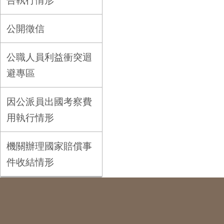
告執行情形
公開徵信
公職人員利益衝突迴
避專區
因公派員出國考察費
用執行情形
機關辦理國家賠償事
件收結情形