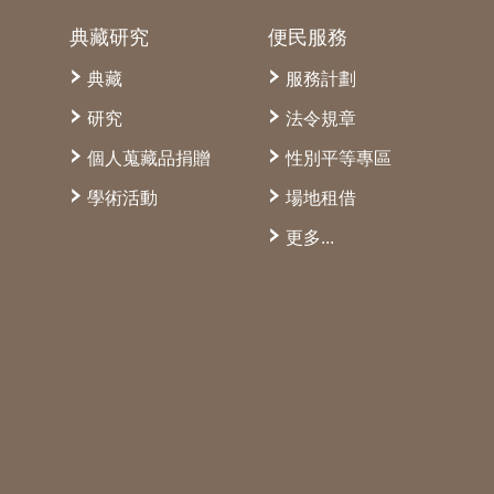
典藏研究
便民服務
典藏
服務計劃
研究
法令規章
個人蒐藏品捐贈
性別平等專區
學術活動
場地租借
更多...