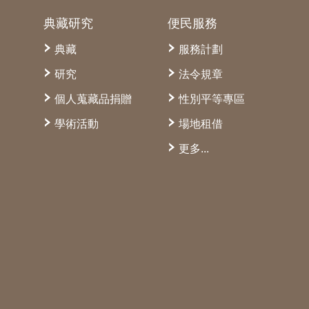
典藏研究
便民服務
典藏
服務計劃
研究
法令規章
個人蒐藏品捐贈
性別平等專區
學術活動
場地租借
更多...