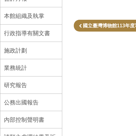
本館組織及執掌
國立臺灣博物館113年
行政指導有關文書
施政計劃
業務統計
研究報告
公務出國報告
內部控制聲明書