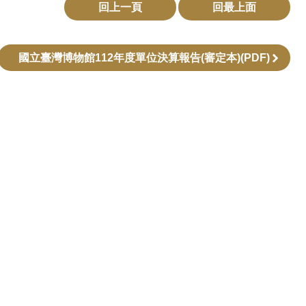
回上一頁
回最上面
國立臺灣博物館112年度單位決算報告(審定本)(PDF)