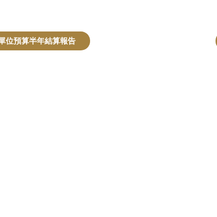
度單位預算半年結算報告