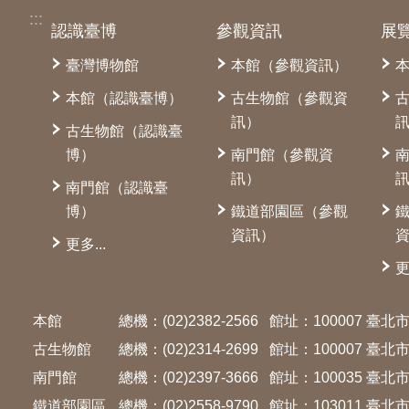
:::
認識臺博
參觀資訊
展
臺灣博物館
本館（參觀資訊）
本館（認識臺博）
古生物館（參觀資
訊）
古生物館（認識臺
博）
南門館（參觀資
訊）
南門館（認識臺
博）
鐵道部園區（參觀
資訊）
更多...
更
本館
總機：(02)2382-2566
館址：100007 臺
古生物館
總機：(02)2314-2699
館址：100007 臺
南門館
總機：(02)2397-3666
館址：100035 臺
鐵道部園區
總機：(02)2558-9790
館址：103011 臺