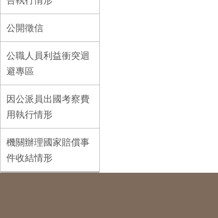
告執行情形
公開徵信
公職人員利益衝突迴
避專區
因公派員出國考察費
用執行情形
機關辦理國家賠償事
件收結情形