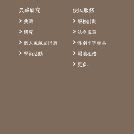
典藏研究
便民服務
典藏
服務計劃
研究
法令規章
個人蒐藏品捐贈
性別平等專區
學術活動
場地租借
更多...