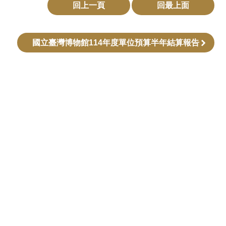
回上一頁
回最上面
國立臺灣博物館114年度單位預算半年結算報告