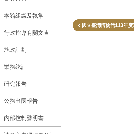
本館組織及執掌
國立臺灣博物館113年度單
行政指導有關文書
施政計劃
業務統計
研究報告
公務出國報告
內部控制聲明書