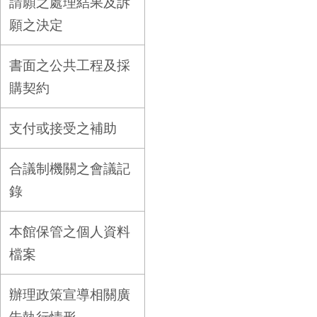
請願之處理結果及訴
願之決定
書面之公共工程及採
購契約
支付或接受之補助
合議制機關之會議記
錄
本館保管之個人資料
檔案
辦理政策宣導相關廣