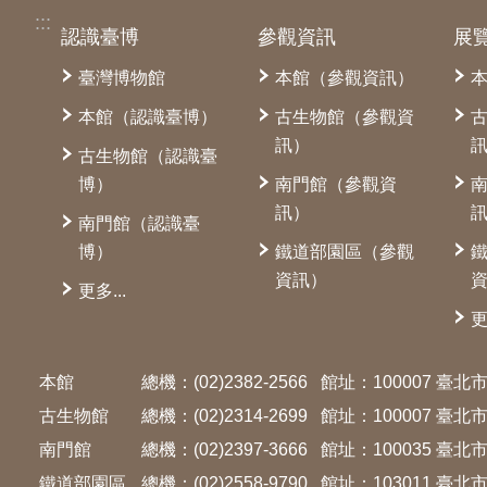
:::
認識臺博
參觀資訊
展
臺灣博物館
本館（參觀資訊）
本館（認識臺博）
古生物館（參觀資
訊）
古生物館（認識臺
博）
南門館（參觀資
訊）
南門館（認識臺
博）
鐵道部園區（參觀
資訊）
更多...
更
本館
總機：(02)2382-2566
館址：100007 臺
古生物館
總機：(02)2314-2699
館址：100007 臺
南門館
總機：(02)2397-3666
館址：100035 臺
鐵道部園區
總機：(02)2558-9790
館址：103011 臺