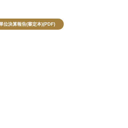
位決算報告(審定本)(PDF)