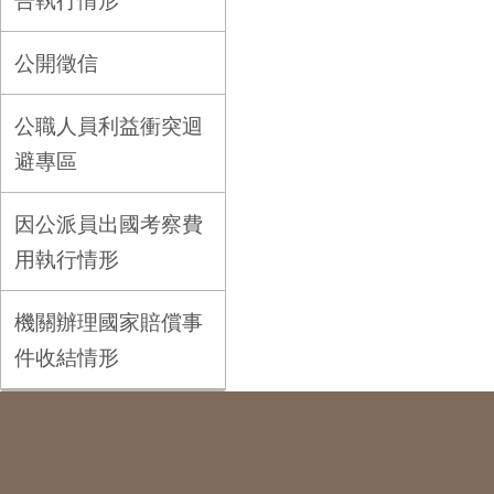
告執行情形
公開徵信
公職人員利益衝突迴
避專區
因公派員出國考察費
用執行情形
機關辦理國家賠償事
件收結情形