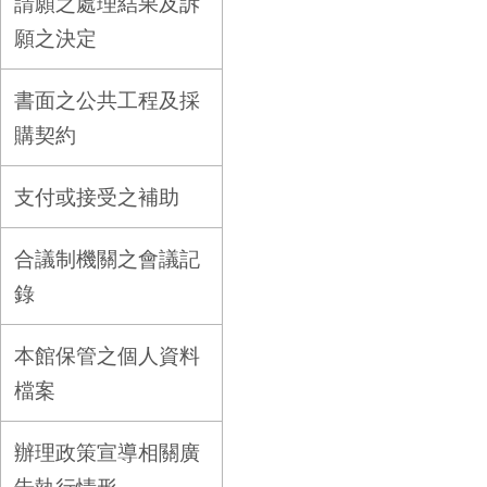
請願之處理結果及訴
願之決定
書面之公共工程及採
購契約
支付或接受之補助
合議制機關之會議記
錄
本館保管之個人資料
檔案
辦理政策宣導相關廣