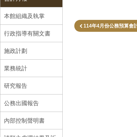
本館組織及執掌
114年4月份公務預算會計
行政指導有關文書
施政計劃
業務統計
研究報告
公務出國報告
內部控制聲明書