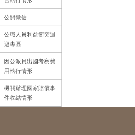
告執行情形
公開徵信
公職人員利益衝突迴
避專區
因公派員出國考察費
用執行情形
機關辦理國家賠償事
件收結情形