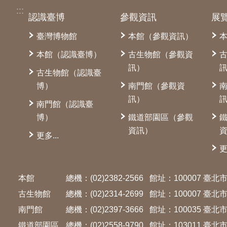
:::
認識臺博
參觀資訊
展
臺灣博物館
本館（參觀資訊）
本館（認識臺博）
古生物館（參觀資
訊）
古生物館（認識臺
博）
南門館（參觀資
訊）
南門館（認識臺
博）
鐵道部園區（參觀
資訊）
更多...
更
本館
總機：(02)2382-2566
館址：100007 臺
古生物館
總機：(02)2314-2699
館址：100007 臺
南門館
總機：(02)2397-3666
館址：100035 臺
鐵道部園區
總機：(02)2558-9790
館址：103011 臺