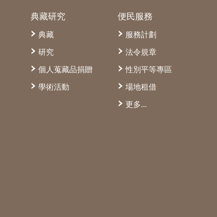
典藏研究
便民服務
典藏
服務計劃
研究
法令規章
個人蒐藏品捐贈
性別平等專區
學術活動
場地租借
更多...