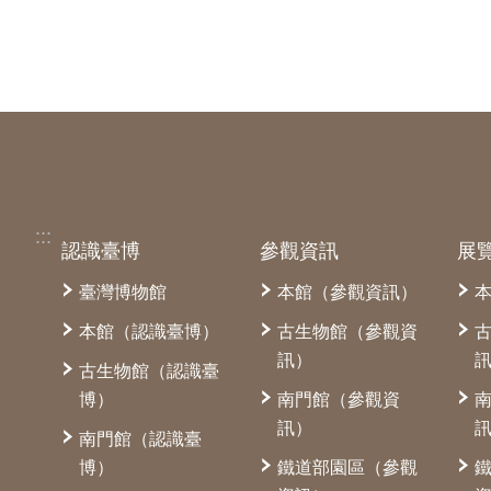
:::
認識臺博
參觀資訊
展
臺灣博物館
本館（參觀資訊）
本館（認識臺博）
古生物館（參觀資
訊）
古生物館（認識臺
博）
南門館（參觀資
訊）
南門館（認識臺
博）
鐵道部園區（參觀