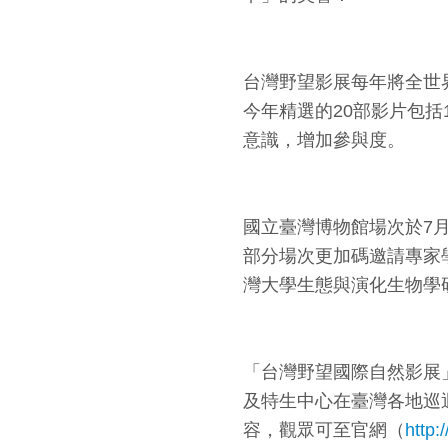
台灣野望影展每年將全世
今年精選的20部影片包括
意識，增加參與度。
國立臺灣博物館場次於7
部分場次更加碼邀請專家
灣大學生態與演化生物學
「台灣野望國際自然影展
及特生中心在臺灣各地巡
容，觀眾可至官網（
http: