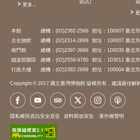
資訊）
更多...
更
本館
總機：(02)2382-2566
館址：100007 臺
古生物館
總機：(02)2314-2699
館址：100007 臺
南門館
總機：(02)2397-3666
館址：100035 臺
鐵道部園區
總機：(02)2558-9790
館址：103011 臺
行政大樓
總機：(02)2382-2699
館址：100004 臺北市
Copyright © 2017 國立臺灣博物館 版權所有．建議最佳解
隱私權與資訊安全宣告
資料開放宣告
著作權聲明