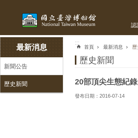
跳到主要內容區塊
認
:::
:::
最新消息
首頁
最新消息
歷
歷史新聞
新聞公告
20部頂尖生態紀錄
歷史新聞
發布日期：2016-07-14