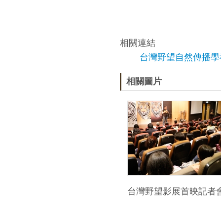
相關連結
台灣野望自然傳播學
相關圖片
台灣野望影展首映記者