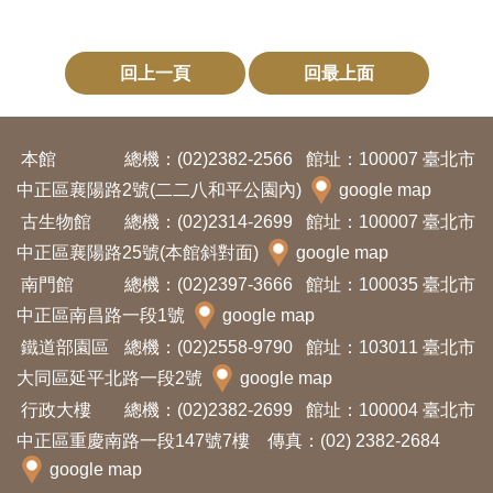
回上一頁
回最上面
本館
總機：(02)2382-2566
館址：100007 臺北市
中正區襄陽路2號(二二八和平公園內)
google map
古生物館
總機：(02)2314-2699
館址：100007 臺北市
中正區襄陽路25號(本館斜對面)
google map
南門館
總機：(02)2397-3666
館址：100035 臺北市
中正區南昌路一段1號
google map
鐵道部園區
總機：(02)2558-9790
館址：103011 臺北市
大同區延平北路一段2號
google map
行政大樓
總機：(02)2382-2699
館址：100004 臺北市
中正區重慶南路一段147號7樓 傳真：(02) 2382-2684
google map