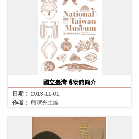
國立臺灣博物館簡介
日期：
2013-11-01
作者：
顧潔光主編