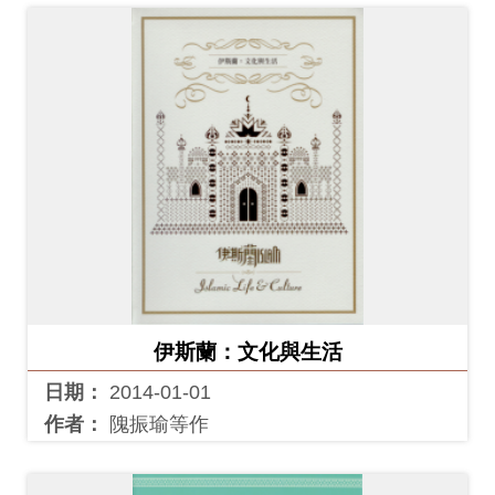
伊斯蘭：文化與生活
日期：
2014-01-01
作者：
隗振瑜等作