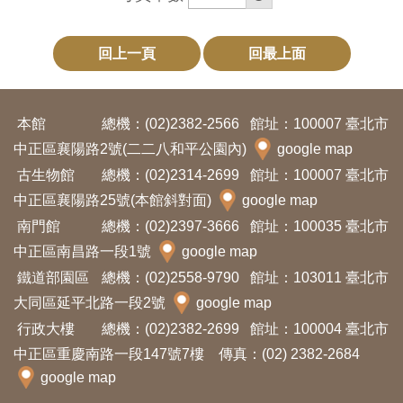
回上一頁
回最上面
本館
總機：(02)2382-2566
館址：100007 臺北市
中正區襄陽路2號(二二八和平公園內)
google map
古生物館
總機：(02)2314-2699
館址：100007 臺北市
中正區襄陽路25號(本館斜對面)
google map
南門館
總機：(02)2397-3666
館址：100035 臺北市
中正區南昌路一段1號
google map
鐵道部園區
總機：(02)2558-9790
館址：103011 臺北市
大同區延平北路一段2號
google map
行政大樓
總機：(02)2382-2699
館址：100004 臺北市
中正區重慶南路一段147號7樓 傳真：(02) 2382-2684
google map