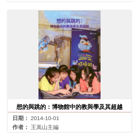
想的與跳的：博物館中的教與學及其超越
日期：
2014-10-01
作者：
王嵩山主編