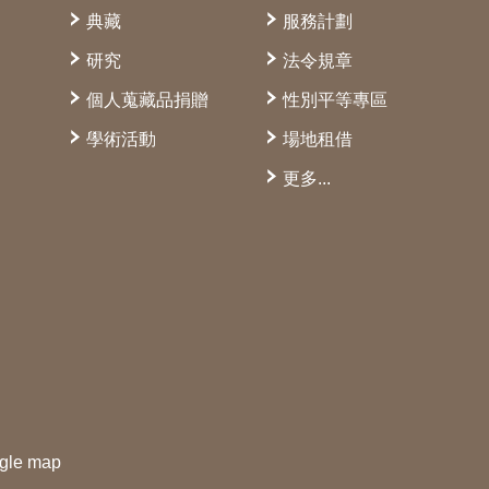
典藏
服務計劃
研究
法令規章
個人蒐藏品捐贈
性別平等專區
學術活動
場地租借
更多...
gle map