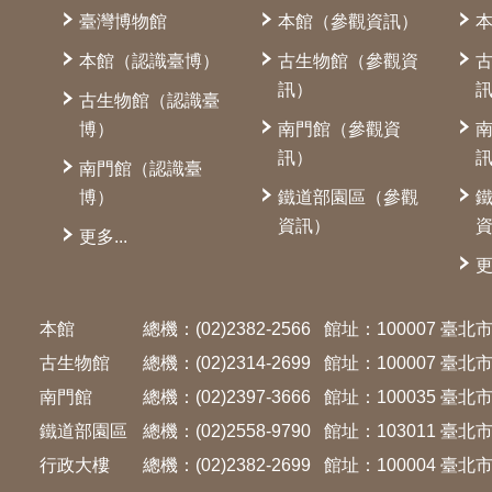
臺灣博物館
本館（參觀資訊）
本館（認識臺博）
古生物館（參觀資
訊）
古生物館（認識臺
博）
南門館（參觀資
訊）
南門館（認識臺
博）
鐵道部園區（參觀
資訊）
更多...
更
本館
總機：(02)2382-2566
館址：100007 臺
古生物館
總機：(02)2314-2699
館址：100007 臺
南門館
總機：(02)2397-3666
館址：100035 臺
鐵道部園區
總機：(02)2558-9790
館址：103011 臺
行政大樓
總機：(02)2382-2699
館址：100004 臺北市