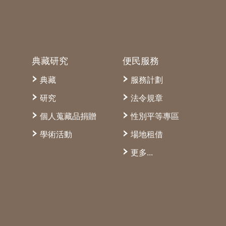
典藏研究
便民服務
典藏
服務計劃
研究
法令規章
個人蒐藏品捐贈
性別平等專區
學術活動
場地租借
更多...