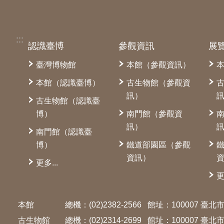
:::
認識臺博
參觀資訊
展
臺灣博物館
本館（參觀資訊）
本館（認識臺博）
古生物館（參觀資
訊）
古生物館（認識臺
博）
南門館（參觀資
訊）
南門館（認識臺
博）
鐵道部園區（參觀
資訊）
更多...
更
本館
總機：(02)2382-2566
館址：100007 臺
古生物館
總機：(02)2314-2699
館址：100007 臺