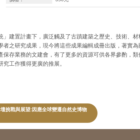
統」建置計畫下，廣泛觸及了古蹟建築之歷史、技術、材
學者之研究成果，現今將這些成果編輯成冊出版，著實為
產保存業務的文建會，有了更多的資源可供各界參酌，類
研究工作獲得更廣的推展。
壇挑戰與展望:因應全球變遷自然史博物