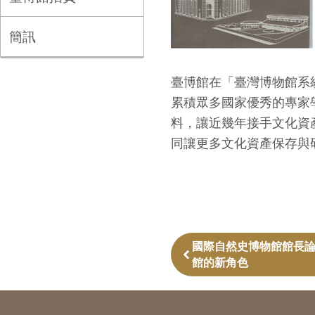
簡訊
臺博館在「臺灣博物館系
累積眾多國家優秀的專家
料，讓近幾年接手文化資
同讓更多文化資產保存與
國際自然史博物館館長論
館的新角色