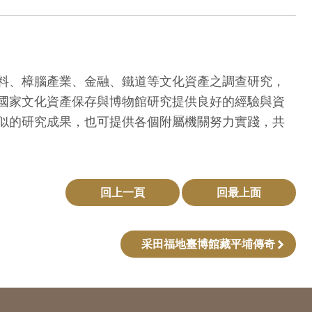
料、樟腦產業、金融、鐵道等文化資產之調查研究，
國家文化資產保存與博物館研究提供良好的經驗與資
似的研究成果，也可提供各個附屬機關努力實踐，共
回上一頁
回最上面
采田福地臺博館藏平埔傳奇