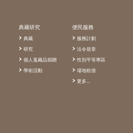
典藏研究
便民服務
典藏
服務計劃
研究
法令規章
個人蒐藏品捐贈
性別平等專區
學術活動
場地租借
更多...