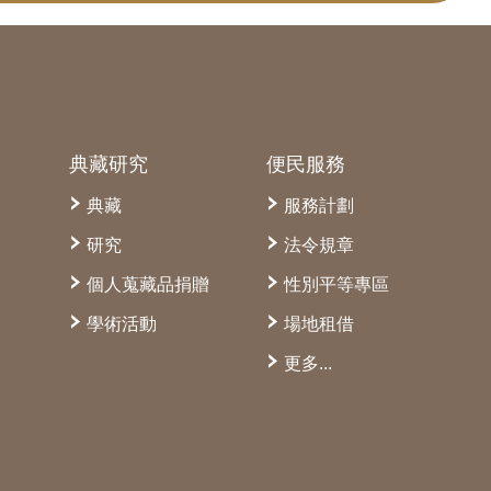
典藏研究
便民服務
典藏
服務計劃
研究
法令規章
個人蒐藏品捐贈
性別平等專區
學術活動
場地租借
更多...