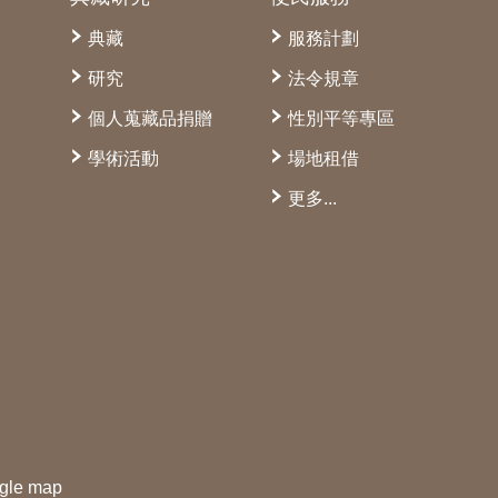
典藏
服務計劃
研究
法令規章
個人蒐藏品捐贈
性別平等專區
學術活動
場地租借
更多...
gle map