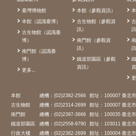
臺灣博物館
本館（參觀資訊）
本館（認識臺博）
古生物館（參觀資
訊）
古生物館（認識臺
博）
南門館（參觀資
訊）
南門館（認識臺
博）
鐵道部園區（參觀
資訊）
更多...
更
本館
總機：(02)2382-2566
館址：100007 臺
古生物館
總機：(02)2314-2699
館址：100007 臺
南門館
總機：(02)2397-3666
館址：100035 臺
鐵道部園區
總機：(02)2558-9790
館址：103011 臺
行政大樓
總機：(02)2382-2699
館址：100004 臺北市