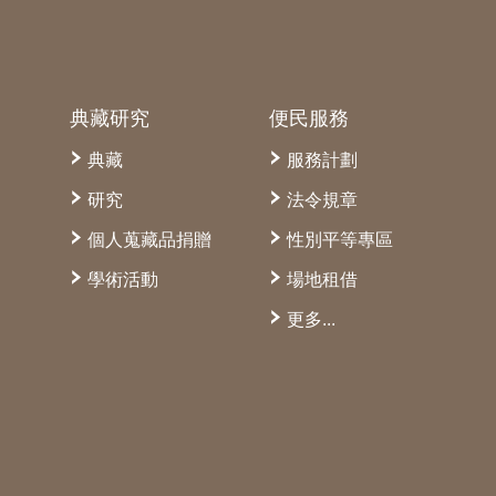
典藏研究
便民服務
典藏
服務計劃
研究
法令規章
個人蒐藏品捐贈
性別平等專區
學術活動
場地租借
更多...