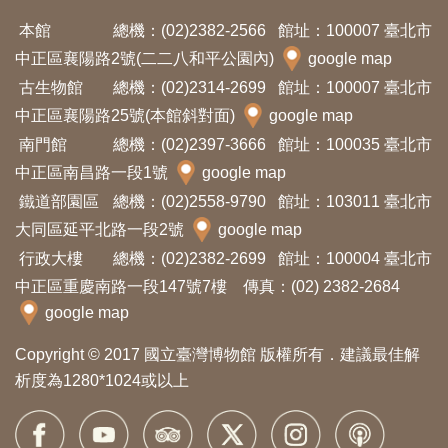
本館
總機：(02)2382-2566
館址：100007 臺北市
中正區襄陽路2號(二二八和平公園內)
google map
古生物館
總機：(02)2314-2699
館址：100007 臺北市
中正區襄陽路25號(本館斜對面)
google map
南門館
總機：(02)2397-3666
館址：100035 臺北市
中正區南昌路一段1號
google map
鐵道部園區
總機：(02)2558-9790
館址：103011 臺北市
大同區延平北路一段2號
google map
行政大樓
總機：(02)2382-2699
館址：100004 臺北市
中正區重慶南路一段147號7樓 傳真：(02) 2382-2684
google map
Copyright © 2017 國立臺灣博物館 版權所有．建議最佳解
析度為1280*1024或以上