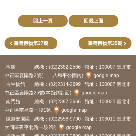
回上一頁
回最上面
臺灣博物第37期
臺灣博物第35期
本館
總機：(02)2382-2566
館址：100007 臺北市
中正區襄陽路2號(二二八和平公園內)
google map
古生物館
總機：(02)2314-2699
館址：100007 臺北市
中正區襄陽路25號(本館斜對面)
google map
南門館
總機：(02)2397-3666
館址：100035 臺北市
中正區南昌路一段1號
google map
鐵道部園區
總機：(02)2558-9790
館址：103011 臺北市
大同區延平北路一段2號
google map