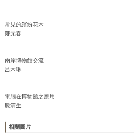
常見的繽紛花木
鄭元春
兩岸博物館交流
呂木琳
電腦在博物館之應用
滕清生
相關圖片