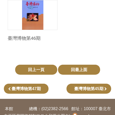
臺灣博物第46期
回上一頁
回最上面
臺灣博物第47期
臺灣博物第45期
本館
總機：(02)2382-2566
館址：100007 臺北市