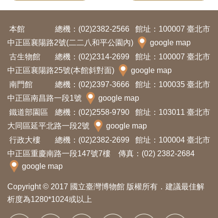
本館
總機：(02)2382-2566
館址：100007 臺北市
中正區襄陽路2號(二二八和平公園內)
google map
古生物館
總機：(02)2314-2699
館址：100007 臺北市
中正區襄陽路25號(本館斜對面)
google map
南門館
總機：(02)2397-3666
館址：100035 臺北市
中正區南昌路一段1號
google map
鐵道部園區
總機：(02)2558-9790
館址：103011 臺北市
大同區延平北路一段2號
google map
行政大樓
總機：(02)2382-2699
館址：100004 臺北市
中正區重慶南路一段147號7樓 傳真：(02) 2382-2684
google map
Copyright © 2017 國立臺灣博物館 版權所有．建議最佳解
析度為1280*1024或以上