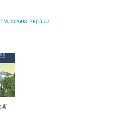
JNTM.202603_79(1).02
1期