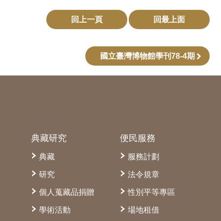
回上一頁
回最上面
國立臺灣博物館學刊78-4期
典藏研究
便民服務
典藏
服務計劃
研究
法令規章
個人蒐藏品捐贈
性別平等專區
學術活動
場地租借