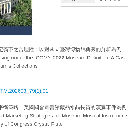
下之合理性：以對國立臺灣博物館典藏的分析為例.......
sing under the ICOM’s 2022 Museum Definition: A Case
um’s Collections
JNTM.202603_79(1).01
衡策略：美國國會圖書館藏品水晶長笛的演奏事件為例....
nd Marketing Strategies for Museum Musical Instrument
ry of Congress Crystal Flute