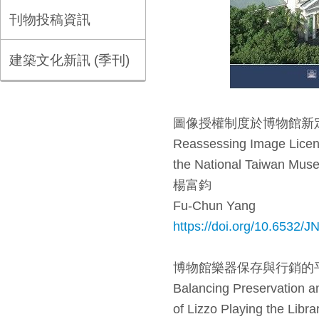
刊物投稿資訊
建築文化新訊 (季刊)
圖像授權制度於博物館新定義
Reassessing Image Licen
the National Taiwan Muse
楊富鈞
Fu-Chun Yang
https://doi.org/10.6532/
博物館樂器保存與行銷的平
Balancing Preservation a
of Lizzo Playing the Libra