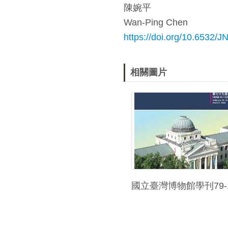
陳婉平
Wan-Ping Chen
https://doi.org/10.6532/
相關圖片
國立臺灣博物館學刊79-