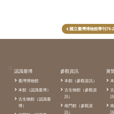
國立臺灣博物館學刊79-
:::
認識臺博
參觀資訊
展
臺灣博物館
本館（參觀資訊）
本館（認識臺博）
古生物館（參觀資
訊）
古生物館（認識臺
博）
南門館（參觀資
訊）