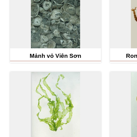
Mảnh vỏ Viên Sơn
Ron