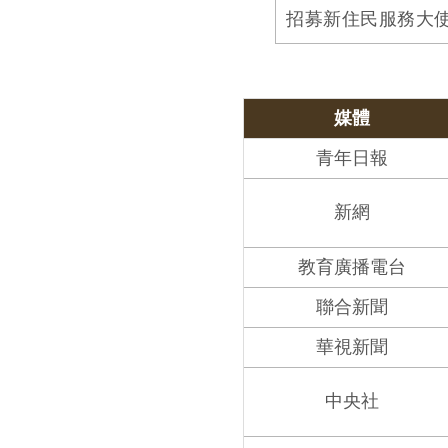
招募新住民服務大
媒體
青年日報
新網
教育廣播電台
聯合新聞
華視新聞
中央社