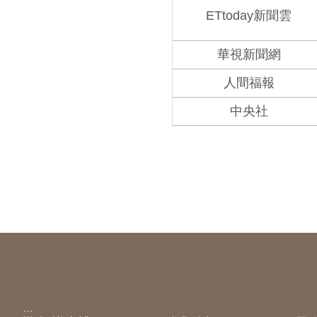
ETtoday新聞雲
華視新聞網
人間福報
中央社
:::