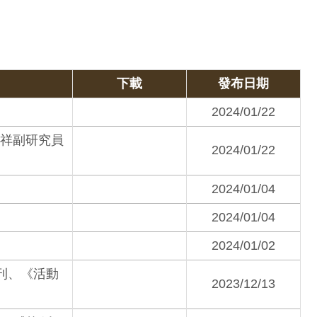
下載
發布日期
2024/01/22
嘉祥副研究員
2024/01/22
2024/01/04
2024/01/04
2024/01/02
刊、《活動
2023/12/13