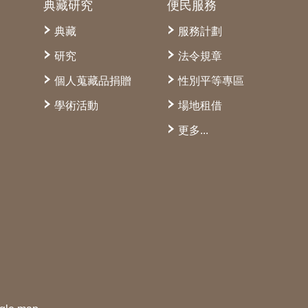
典藏研究
便民服務
典藏
服務計劃
研究
法令規章
個人蒐藏品捐贈
性別平等專區
學術活動
場地租借
更多...