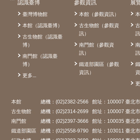
認識臺博
參觀資訊
展
臺灣博物館
本館（參觀資訊）
本館（認識臺博）
古生物館（參觀資
訊）
古生物館（認識臺
博）
南門館（參觀資
訊）
南門館（認識臺
博）
鐵道部園區（參觀
資訊）
更多...
更
本館
總機：(02)2382-2566
館址：100007 臺
古生物館
總機：(02)2314-2699
館址：100007 臺
南門館
總機：(02)2397-3666
館址：100035 臺
鐵道部園區
總機：(02)2558-9790
館址：103011 臺