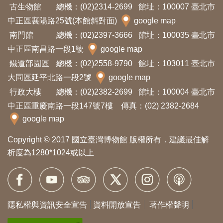
古生物館
總機：(02)2314-2699
館址：100007 臺北市
中正區襄陽路25號(本館斜對面)
google map
南門館
總機：(02)2397-3666
館址：100035 臺北市
中正區南昌路一段1號
google map
鐵道部園區
總機：(02)2558-9790
館址：103011 臺北市
大同區延平北路一段2號
google map
行政大樓
總機：(02)2382-2699
館址：100004 臺北市
中正區重慶南路一段147號7樓 傳真：(02) 2382-2684
google map
Copyright © 2017 國立臺灣博物館 版權所有．建議最佳解
析度為1280*1024或以上
隱私權與資訊安全宣告
資料開放宣告
著作權聲明