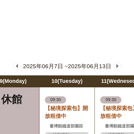
2025年06月7日 ~2025年06月13日
9(Monday)
10(Tuesday)
11(Wednese
休館
09:30
09:30
【秘境探索包】開
【秘境探索包
放租借中
放租借中
臺博館鐵道部園區
臺博館鐵道部