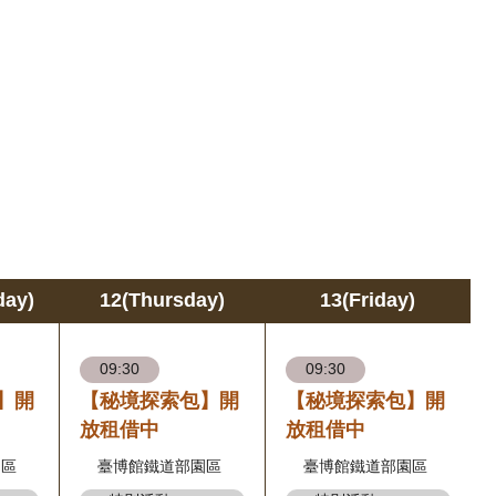
day)
12(Thursday)
13(Friday)
09:30
09:30
】開
【秘境探索包】開
【秘境探索包】開
放租借中
放租借中
園區
臺博館鐵道部園區
臺博館鐵道部園區