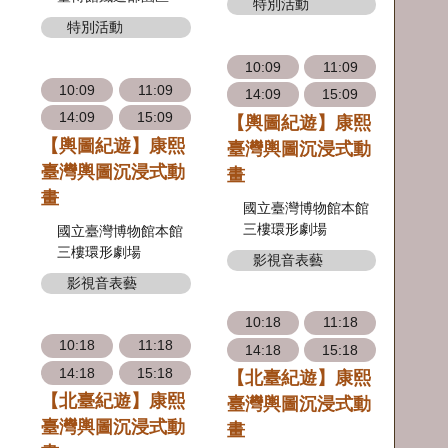
特別活動
特別活動
10:09
11:09
10:09
11:09
14:09
15:09
14:09
15:09
【輿圖紀遊】康熙
【輿圖紀遊】康熙
臺灣輿圖沉浸式動
臺灣輿圖沉浸式動
畫
畫
國立臺灣博物館本館
三樓環形劇場
國立臺灣博物館本館
三樓環形劇場
影視音表藝
影視音表藝
10:18
11:18
10:18
11:18
14:18
15:18
14:18
15:18
【北臺紀遊】康熙
【北臺紀遊】康熙
臺灣輿圖沉浸式動
臺灣輿圖沉浸式動
畫