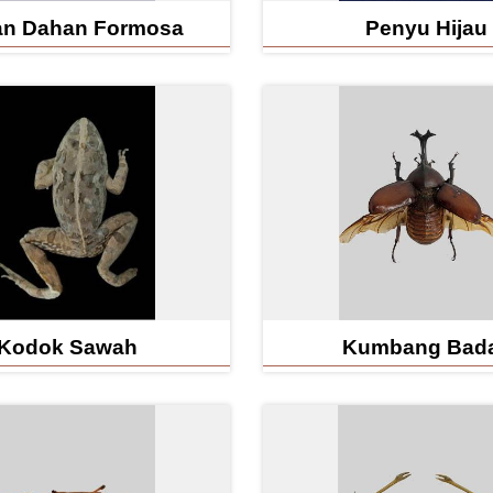
n Dahan Formosa
Penyu Hijau
Kodok Sawah
Kumbang Bad