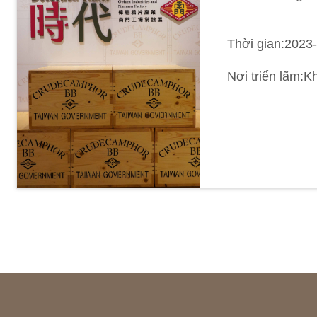
Thời gian:2023
Nơi triển lãm: