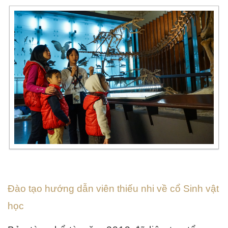
Đào tạo hướng dẫn viên thiếu nhi về cổ Sinh vật
học