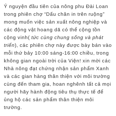
Ý nguyện đầu tiên của nông phu Đài Loan
trong phiên chợ “Dấu chân in trên ruộng”
mong muốn việc sản xuất nông nghiệp và
các động vật hoang dã có thể cộng tồn
cộng vinh(
tức cùng chung sống và phát
triển
), các phiên chợ này được bày bán vào
mỗi thứ bảy 10:00 sáng-16:00 chiều, trong
không gian ngoài trời của Viện! xin mời các
Nhà nông đạt chứng nhận sản phẩm Xanh
và các gian hàng thân thiện với môi trường
cùng đến tham gia, hoan nghênh tất cả mọi
người hãy hành động tiêu thụ thực tế để
ủng hộ các sản phẩm thân thiện môi
trường.