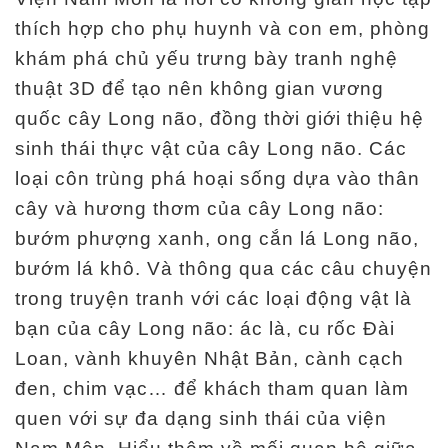
thích hợp cho phụ huynh và con em, phòng
khám phá chủ yếu trưng bày tranh nghệ
thuật 3D để tạo nên không gian vương
quốc cây Long não, đồng thời giới thiệu hệ
sinh thái thực vật của cây Long não. Các
loại côn trùng phá hoại sống dựa vào thân
cây và hương thơm của cây Long não:
bướm phượng xanh, ong cắn lá Long não,
bướm lá khô. Và thông qua các câu chuyện
trong truyện tranh với các loại động vật là
bạn của cây Long não: ác là, cu rốc Đài
Loan, vành khuyên Nhật Bản, cành cạch
đen, chim vạc… để khách tham quan làm
quen với sự đa dạng sinh thái của viện