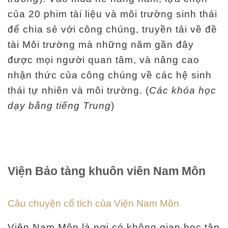
của 20 phim tài liệu và môi trường sinh thái
để chia sẻ với công chúng, truyền tải về đề
tài Môi trường mà những năm gần đây
được mọi người quan tâm, và nâng cao
nhận thức của công chúng về các hệ sinh
thái tự nhiên và môi trường. (
Các khóa học
dạy bằng tiếng Trung
)
Viện Bảo tàng khuôn viên Nam Môn
Câu chuyện cổ tích của Viện Nam Môn
Viện Nam Môn là nơi có không gian học tập