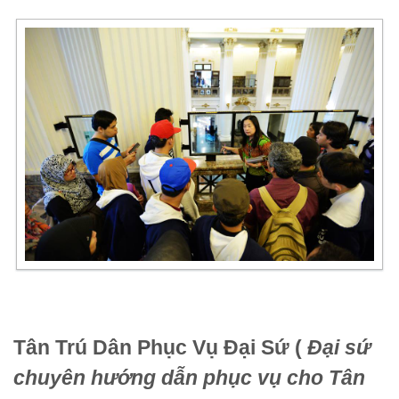
Tân Trú Dân Phục Vụ Đại Sứ (
Đại sứ
chuyên hướng dẫn phục vụ cho Tân