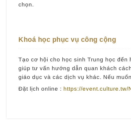
chọn.
Khoá học phục vụ công cộng
Tạo cơ hội cho học sinh Trung học đến 
giúp tư vấn hướng dẫn quan khách cách m
giáo dục và các dịch vụ khác. Nếu muốn
Đặt lịch online :
https://event.culture.